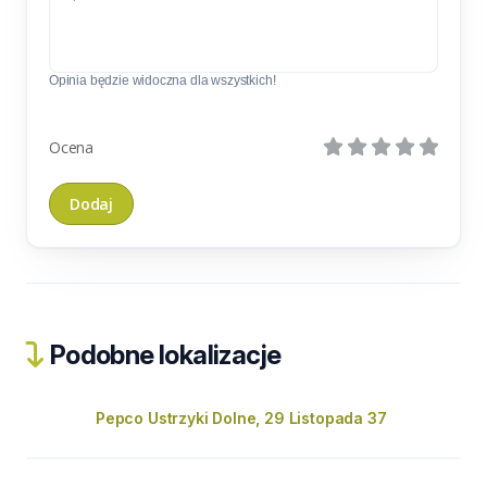
Opinia będzie widoczna dla wszystkich!
Ocena
Podobne lokalizacje
Pepco Ustrzyki Dolne, 29 Listopada 37