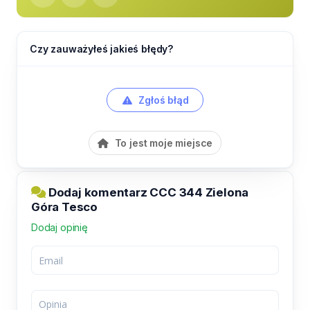
Czy zauważyłeś jakieś błędy?
Zgłoś błąd
To jest moje miejsce
Dodaj komentarz CCC 344 Zielona
Góra Tesco
Dodaj opinię