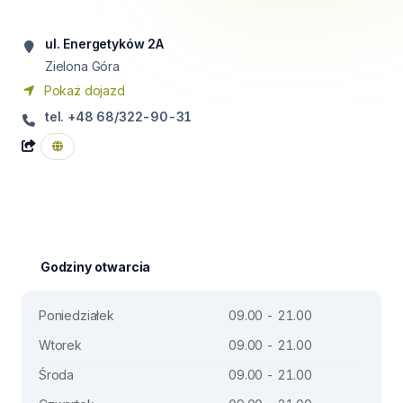
ul. Energetyków 2A
Zielona Góra
Pokaż dojazd
tel. +48 68/322-90-31
Godziny otwarcia
Poniedziałek
09.00 - 21.00
Wtorek
09.00 - 21.00
Środa
09.00 - 21.00