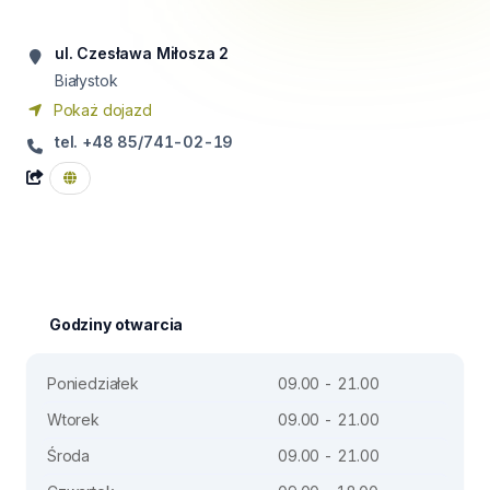
ul. Czesława Miłosza 2
Białystok
Pokaż dojazd
tel. +48 85/741-02-19
Godziny otwarcia
Poniedziałek
09.00 - 21.00
Wtorek
09.00 - 21.00
Środa
09.00 - 21.00