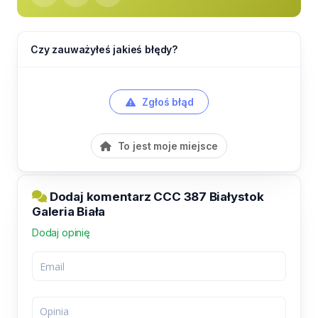
Czy zauważyłeś jakieś błędy?
Zgłoś błąd
To jest moje miejsce
Dodaj komentarz CCC 387 Białystok
Galeria Biała
Dodaj opinię