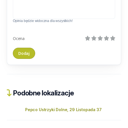
Opinia będzie widoczna dla wszystkich!
Ocena
Podobne lokalizacje
Pepco Ustrzyki Dolne, 29 Listopada 37