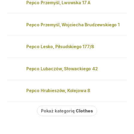
Pepco Przemyśl, Lwowska 17 A
Pepco Przemyśl, Wojciecha Brudzewskiego 1
Pepco Lesko, Piłsudskiego 177/8
Pepco Lubaczów, Słowackiego 42
Pepco Hrubieszów, Kolejowa 8
Pokaż kategorię
Clothes