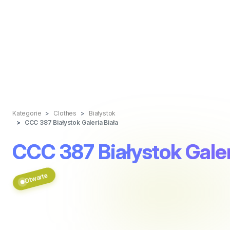
Kategorie
Clothes
Białystok
CCC 387 Białystok Galeria Biała
CCC 387 Białystok Galer
Otwarte