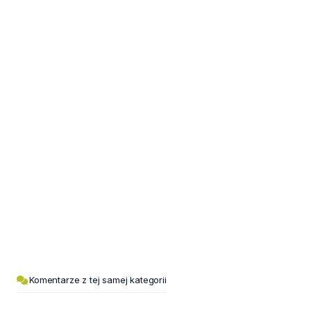
Komentarze z tej samej kategorii