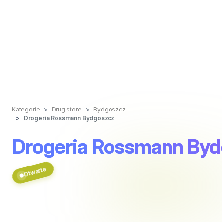
Kategorie
Drug store
Bydgoszcz
Drogeria Rossmann Bydgoszcz
Drogeria Rossmann Byd
Otwarte