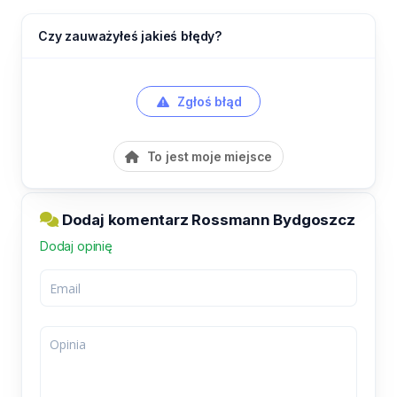
Czy zauważyłeś jakieś błędy?
Zgłoś błąd
To jest moje miejsce
Dodaj komentarz Rossmann Bydgoszcz
Dodaj opinię