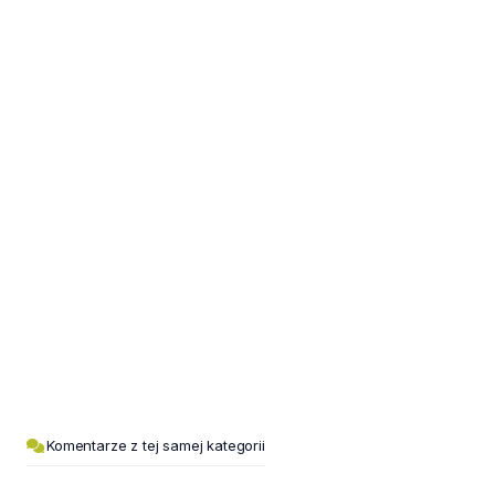
Komentarze z tej samej kategorii