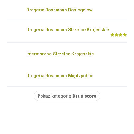
Drogeria Rossmann Dobiegniew
Drogeria Rossmann Strzelce Krajeńskie
Intermarche Strzelce Krajeńskie
Drogeria Rossmann Międzychód
Pokaż kategorię
Drug store