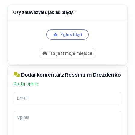
Czy zauważyłeś jakieś błędy?
Zgłoś błąd
To jest moje miejsce
Dodaj komentarz Rossmann Drezdenko
Dodaj opinię