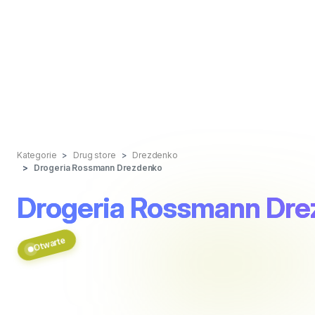
Kategorie
Drug store
Drezdenko
Drogeria Rossmann Drezdenko
Drogeria Rossmann Dre
Otwarte