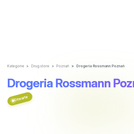
Kategorie
Drug store
Poznań
Drogeria Rossmann Poznań
Drogeria Rossmann Poz
Otwarte