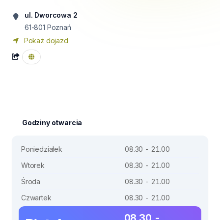
ul. Dworcowa 2
61-801
Poznań
Pokaż dojazd
Godziny otwarcia
Poniedziałek
08.30 - 21.00
Wtorek
08.30 - 21.00
Środa
08.30 - 21.00
Czwartek
08.30 - 21.00
08.30 -