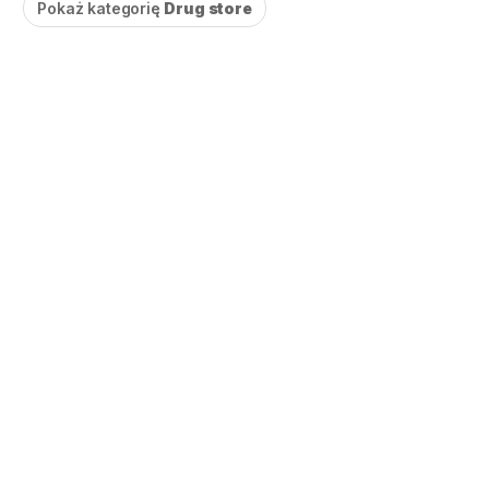
Pokaż kategorię
Drug store