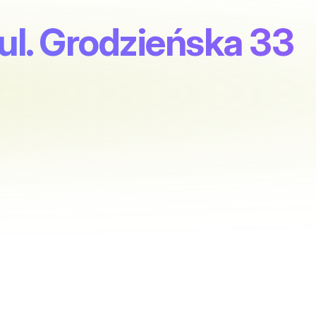
 ul. Grodzieńska 33