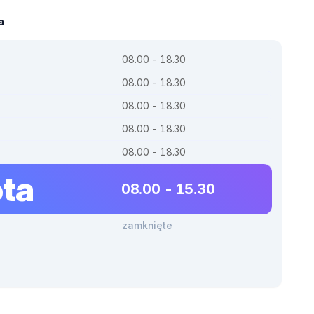
a
08.00 - 18.30
08.00 - 18.30
08.00 - 18.30
08.00 - 18.30
08.00 - 18.30
ta
08.00 - 15.30
zamknięte