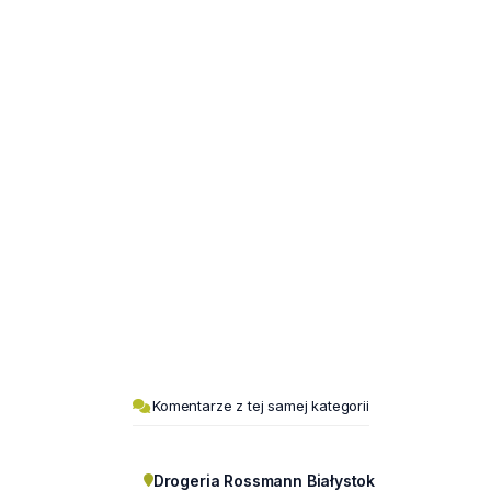
Komentarze z tej samej kategorii
Drogeria Rossmann Białystok