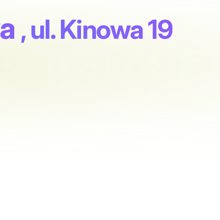
a
, ul. Kinowa 19