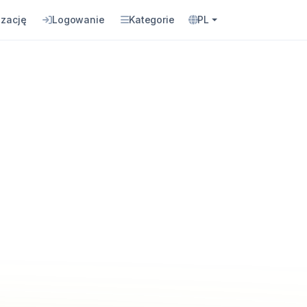
izację
Logowanie
Kategorie
PL