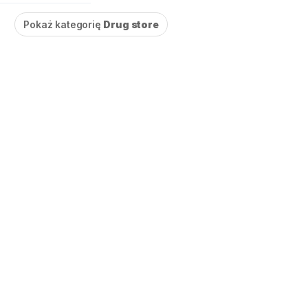
Pokaż kategorię
Drug store