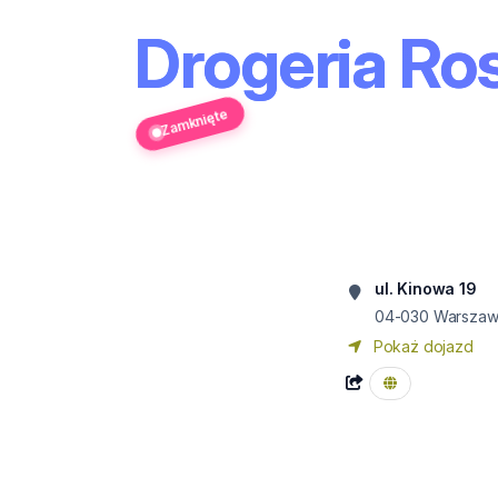
Drogeria R
Zamknięte
ul. Kinowa 19
04-030
Warsza
Pokaż dojazd