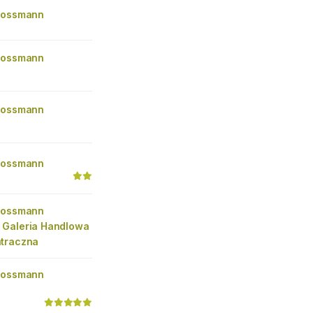
Rossmann
Rossmann
Rossmann
Rossmann
Rossmann
Galeria Handlowa
traczna
Rossmann