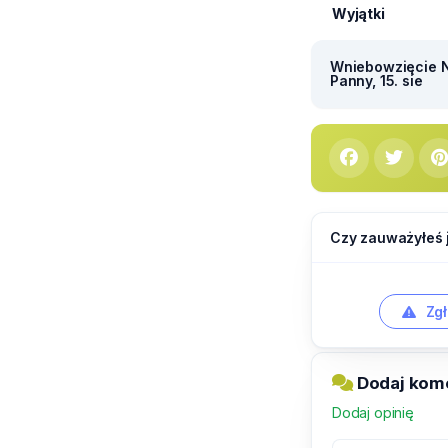
Wyjątki
Wniebowzięcie N
Panny, 15. sie
Czy zauważyłeś 
Zgł
Dodaj kom
Dodaj opinię