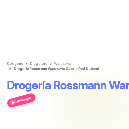
Kategorie
Drug store
Warszawa
Drogeria Rossmann Warszawa Galeria Pod Dębami
Drogeria Rossmann War
Zamknięte