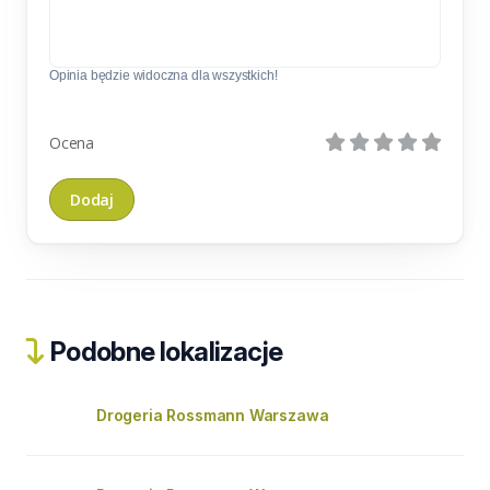
Opinia będzie widoczna dla wszystkich!
Ocena
Podobne lokalizacje
Drogeria Rossmann Warszawa