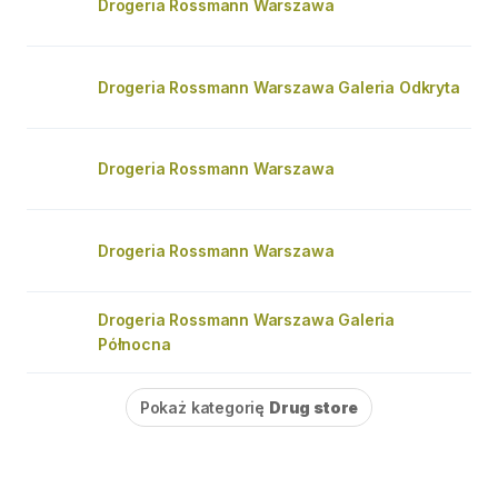
Drogeria Rossmann Warszawa
Drogeria Rossmann Warszawa Galeria Odkryta
Drogeria Rossmann Warszawa
Drogeria Rossmann Warszawa
Drogeria Rossmann Warszawa Galeria
Północna
Pokaż kategorię
Drug store