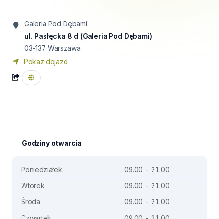
Galeria Pod Dębami
ul. Pasłęcka 8 d (Galeria Pod Dębami)
03-137
Warszawa
Pokaż dojazd
Godziny otwarcia
Poniedziałek
09.00 - 21.00
Wtorek
09.00 - 21.00
Środa
09.00 - 21.00
Czwartek
09.00 - 21.00