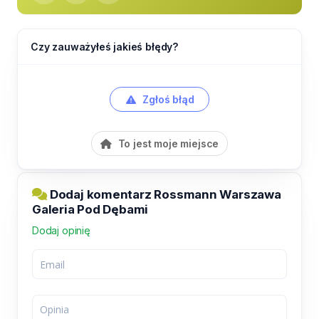
Czy zauważyłeś jakieś błędy?
Zgłoś błąd
To jest moje miejsce
Dodaj komentarz Rossmann Warszawa
Galeria Pod Dębami
Dodaj opinię