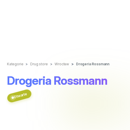
Kategorie
Drug store
Wrocław
Drogeria Rossmann
Drogeria Rossmann
Otwarte