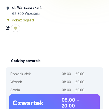
ul. Warszawska 4
62-300
Września
Pokaż dojazd
Godziny otwarcia
Poniedziałek
08.00 - 20.00
Wtorek
08.00 - 20.00
Środa
08.00 - 20.00
08.00 -
Czwartek
20.00