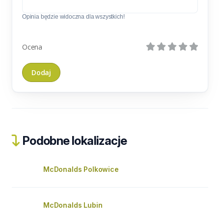
Opinia będzie widoczna dla wszystkich!
Ocena
Podobne lokalizacje
McDonalds Polkowice
McDonalds Lubin