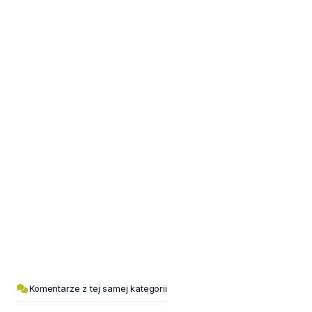
Komentarze z tej samej kategorii