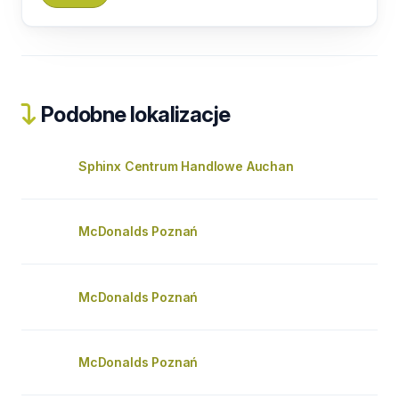
Podobne lokalizacje
Sphinx Centrum Handlowe Auchan
McDonalds Poznań
McDonalds Poznań
McDonalds Poznań