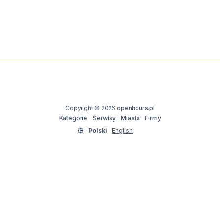
Copyright © 2026
openhours.pl
Kategorie
Serwisy
Miasta
Firmy
Polski
English