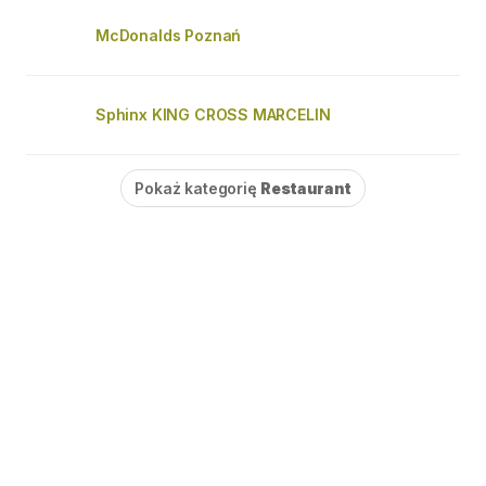
McDonalds Poznań
Sphinx KING CROSS MARCELIN
Pokaż kategorię
Restaurant