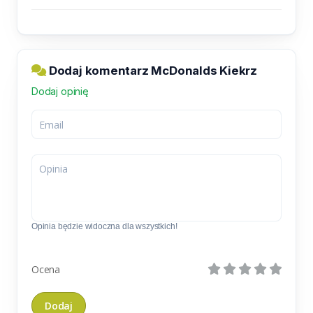
Dodaj komentarz McDonalds Kiekrz
Dodaj opinię
Opinia będzie widoczna dla wszystkich!
Ocena