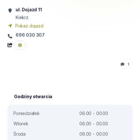
ul. Dojazd 11
Kiekrz
Pokaż dojazd
696 030 307
1
Godziny otwarcia
Poniedziałek
06.00 - 00.00
Wtorek
06.00 - 00.00
Środa
06.00 - 00.00