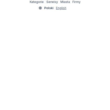
Kategorie
Serwisy
Miasta
Firmy
Polski
English