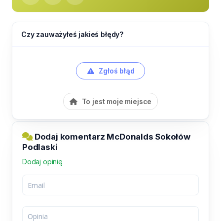
Czy zauważyłeś jakieś błędy?
Zgłoś błąd
To jest moje miejsce
Dodaj komentarz McDonalds Sokołów
Podlaski
Dodaj opinię