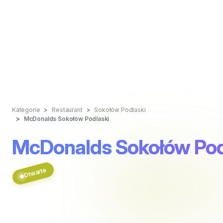
Kategorie
Restaurant
Sokołów Podlaski
McDonalds Sokołów Podlaski
McDonalds Sokołów Pod
Otwarte