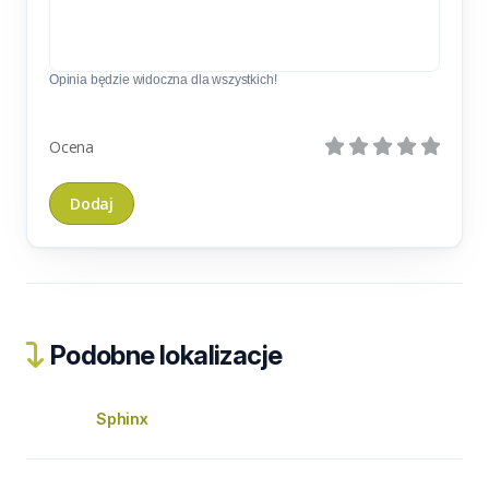
Opinia będzie widoczna dla wszystkich!
Ocena
Podobne lokalizacje
Sphinx