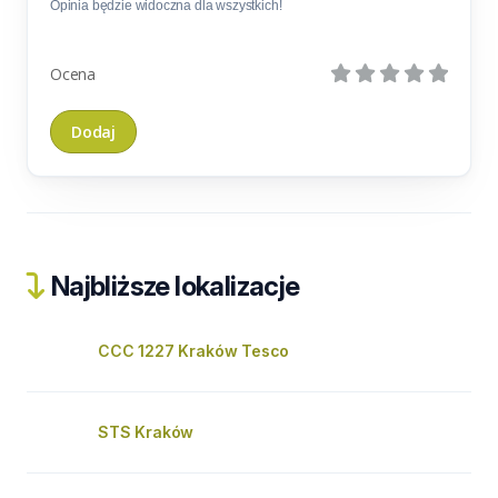
Opinia będzie widoczna dla wszystkich!
Ocena
Najbliższe lokalizacje
CCC 1227 Kraków Tesco
STS Kraków