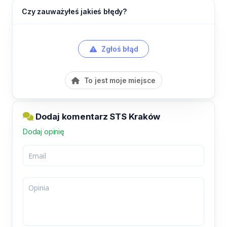
Czy zauważyłeś jakieś błędy?
Zgłoś błąd
To jest moje miejsce
Dodaj komentarz STS Kraków
Dodaj opinię