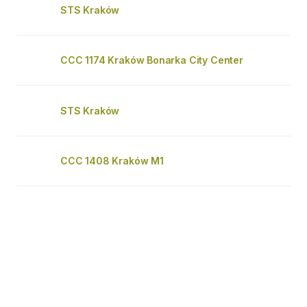
STS Kraków
CCC 1174 Kraków Bonarka City Center
STS Kraków
CCC 1408 Kraków M1