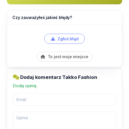
Czy zauważyłeś jakieś błędy?
Zgłoś błąd
To jest moje miejsce
Dodaj komentarz Takko Fashion
Dodaj opinię