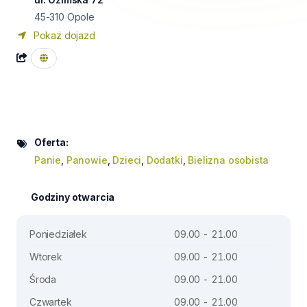
45-310
Opole
Pokaż dojazd
Oferta:
Panie
,
Panowie
,
Dzieci
,
Dodatki
,
Bielizna osobista
Godziny otwarcia
Poniedziałek
09.00 - 21.00
Wtorek
09.00 - 21.00
Środa
09.00 - 21.00
Czwartek
09.00 - 21.00