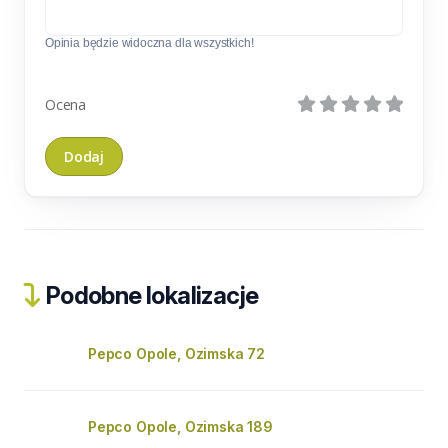
Opinia będzie widoczna dla wszystkich!
Ocena
Podobne lokalizacje
Pepco Opole, Ozimska 72
Pepco Opole, Ozimska 189