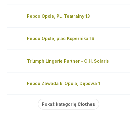
Pepco Opole, PL. Teatralny 13
Pepco Opole, plac Kopernika 16
Triumph Lingerie Partner - C.H. Solaris
Pepco Zawada k. Opola, Dębowa 1
Pokaż kategorię
Clothes