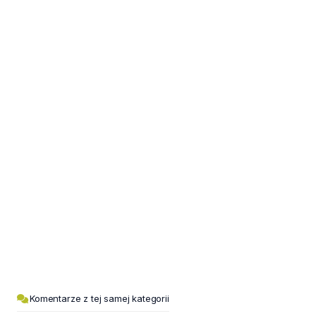
Komentarze z tej samej kategorii