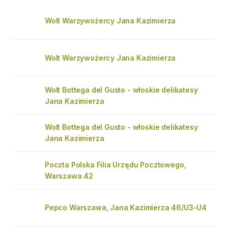
Wolt Warzywożercy Jana Kazimierza
Wolt Warzywożercy Jana Kazimierza
Wolt Bottega del Gusto - włoskie delikatesy
Jana Kazimierza
Wolt Bottega del Gusto - włoskie delikatesy
Jana Kazimierza
Poczta Polska Filia Urzędu Pocztowego,
Warszawa 42
Pepco Warszawa, Jana Kazimierza 46/U3-U4