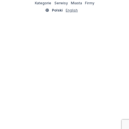
Kategorie
Serwisy
Miasta
Firmy
Polski
English