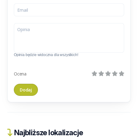
Opinia będzie widoczna dla wszystkich!
Ocena
Najbliższe lokalizacje