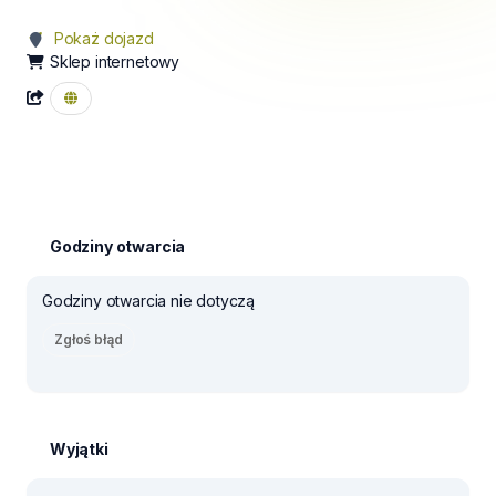
Pokaż dojazd
Sklep internetowy
Godziny otwarcia
Godziny otwarcia nie dotyczą
Zgłoś błąd
Wyjątki