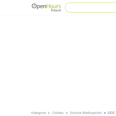
Kategorie
Clothes
Gorzów Wielkopolski
CCC 