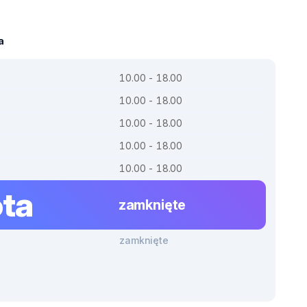
a
10.00 - 18.00
10.00 - 18.00
10.00 - 18.00
10.00 - 18.00
10.00 - 18.00
ta
zamknięte
zamknięte