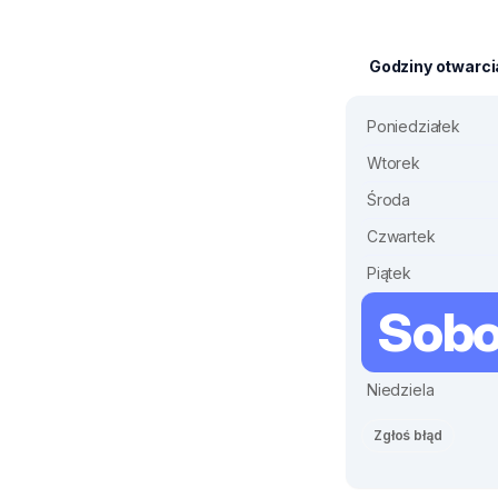
Godziny otwarci
Poniedziałek
Wtorek
Środa
Czwartek
Piątek
Sobo
Niedziela
Zgłoś błąd