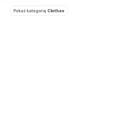
Pokaż kategorię
Clothes