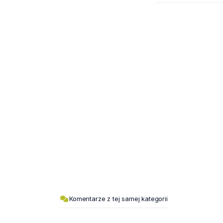
Komentarze z tej samej kategorii