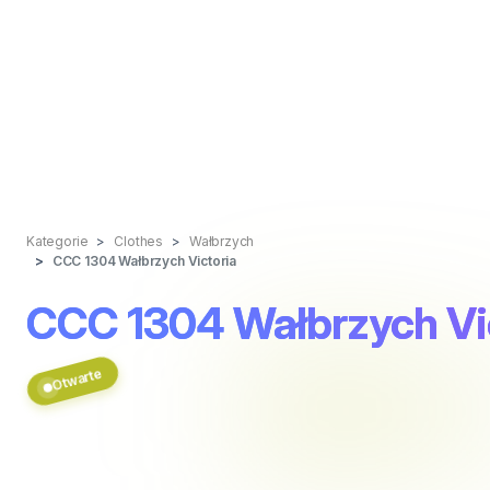
Kategorie
Clothes
Wałbrzych
CCC 1304 Wałbrzych Victoria
CCC 1304 Wałbrzych Vi
Otwarte