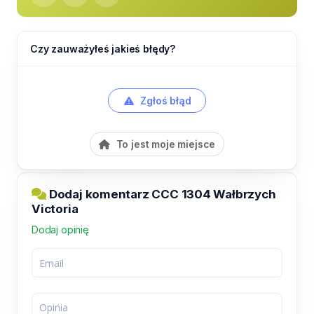
Czy zauważyłeś jakieś błędy?
Zgłoś błąd
To jest moje miejsce
Dodaj komentarz CCC 1304 Wałbrzych
Victoria
Dodaj opinię