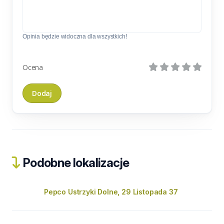
Opinia będzie widoczna dla wszystkich!
Ocena
Podobne lokalizacje
Pepco Ustrzyki Dolne, 29 Listopada 37