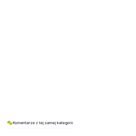
Komentarze z tej samej kategorii