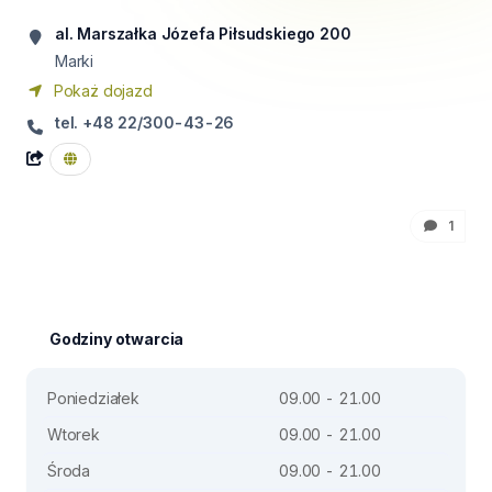
al. Marszałka Józefa Piłsudskiego 200
Marki
Pokaż dojazd
tel. +48 22/300-43-26
1
Godziny otwarcia
Poniedziałek
09.00 - 21.00
Wtorek
09.00 - 21.00
Środa
09.00 - 21.00