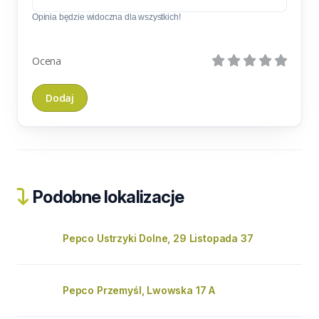
Opinia będzie widoczna dla wszystkich!
Ocena
Podobne lokalizacje
Pepco Ustrzyki Dolne, 29 Listopada 37
Pepco Przemyśl, Lwowska 17 A