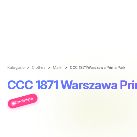
Kategorie
Clothes
Marki
CCC 1871 Warszawa Prima Park
CCC 1871 Warszawa Pri
Zamknięte