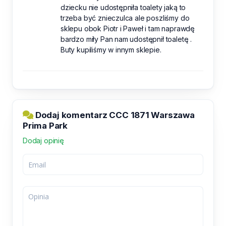
dziecku nie udostępniła toalety jaką to
trzeba być znieczulca ale poszliśmy do
sklepu obok Piotr i Paweł i tam naprawdę
bardzo miły Pan nam udostępnił toaletę .
Buty kupiliśmy w innym sklepie.
Dodaj komentarz CCC 1871 Warszawa
Prima Park
Dodaj opinię