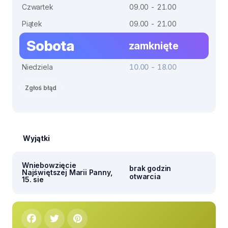
Czwartek
09.00 - 21.00
Piątek
09.00 - 21.00
Sobota
zamknięte
Niedziela
10.00 - 18.00
Zgłoś błąd
Wyjątki
Wniebowzięcie
brak godzin
Najświętszej Marii Panny,
otwarcia
15. sie