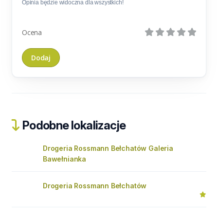
Opinia będzie widoczna dla wszystkich!
Ocena
Podobne lokalizacje
Drogeria Rossmann Bełchatów Galeria
Bawełnianka
Drogeria Rossmann Bełchatów