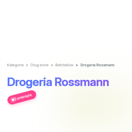
Kategorie
Drug store
Bełchatów
Drogeria Rossmann
Drogeria Rossmann
Zamknięte