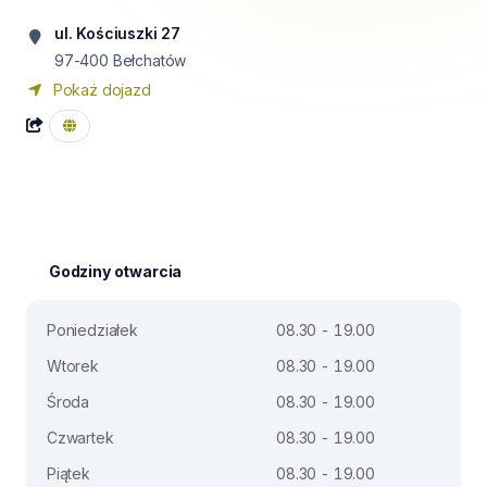
ul. Kościuszki 27
97-400
Bełchatów
Pokaż dojazd
Godziny otwarcia
Poniedziałek
08.30 - 19.00
Wtorek
08.30 - 19.00
Środa
08.30 - 19.00
Czwartek
08.30 - 19.00
Piątek
08.30 - 19.00