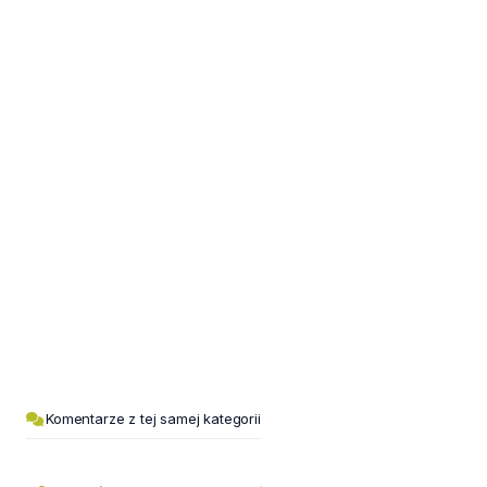
Komentarze z tej samej kategorii