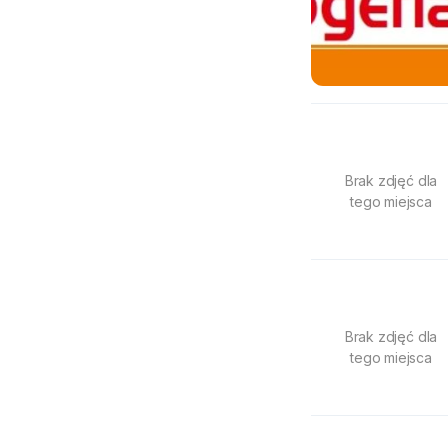
Brak zdjęć dla
tego miejsca
Brak zdjęć dla
tego miejsca