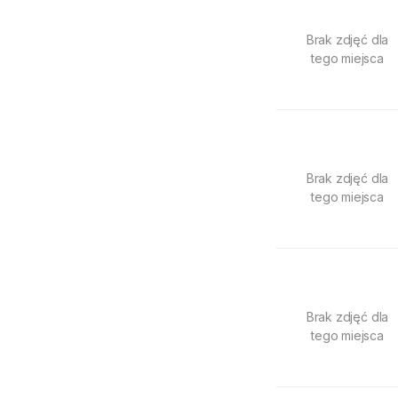
Brak zdjęć dla
tego miejsca
Brak zdjęć dla
tego miejsca
Brak zdjęć dla
tego miejsca