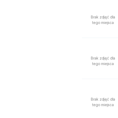
Brak zdjęć dla
tego miejsca
Brak zdjęć dla
tego miejsca
Brak zdjęć dla
tego miejsca