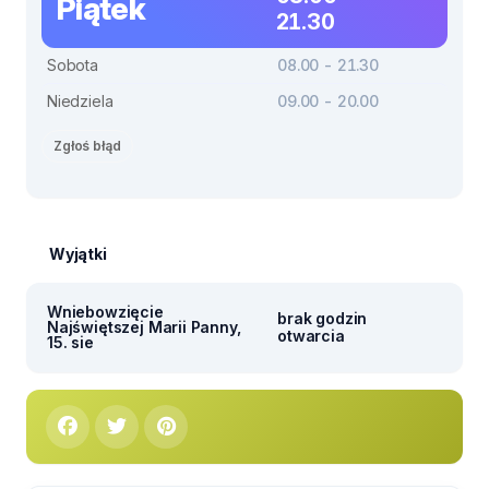
Piątek
21.30
Sobota
08.00 - 21.30
Niedziela
09.00 - 20.00
Zgłoś błąd
Wyjątki
Wniebowzięcie
brak godzin
Najświętszej Marii Panny,
otwarcia
15. sie