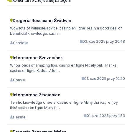
Komentarze z tej samej kategorii
Drogeria Rossmann Świdwin
Wow lots of valuable advice. casino en ligne Really a good deal of
beneficial knowledge. casin...
03. cze 2025 przy 20:48
Gabriella
Intermarche Szczecinek
Whoa loads of amazing tips. casino en ligne Nicely put. Thanks.
casino en ligne Kudos, A lot ...
01. cze 2025 przy 10:20
Donnie
Intermarche Złocieniec
Terrific knowledge Cheers! casino en ligne Many thanks, I enjoy
this! casino en ligne Many th...
01. cze 2025 przy 1:53
Hershel
Drogeria Rossmann Wałcz