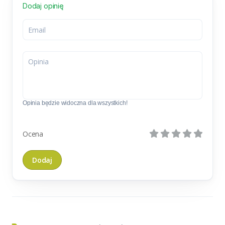
Dodaj opinię
Opinia będzie widoczna dla wszystkich!
Ocena