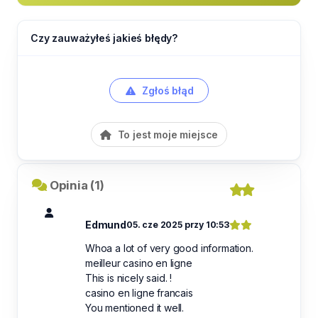
Czy zauważyłeś jakieś błędy?
Zgłoś błąd
To jest moje miejsce
Opinia (1)
Edmund
05. cze 2025 przy 10:53
Whoa a lot of very good information.
meilleur casino en ligne
This is nicely said. !
casino en ligne francais
You mentioned it well.