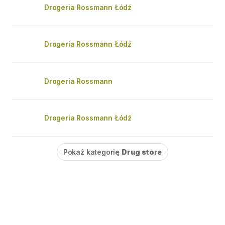
Drogeria Rossmann Łódź
Drogeria Rossmann Łódź
Drogeria Rossmann
Drogeria Rossmann Łódź
Pokaż kategorię
Drug store