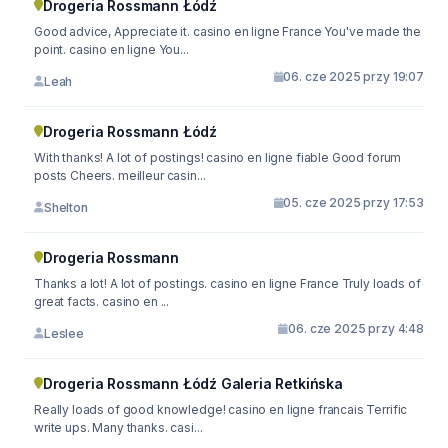
Drogeria Rossmann Łódź
Good advice, Appreciate it. casino en ligne France You've made the
point. casino en ligne You...
06. cze 2025 przy 19:07
Leah
Drogeria Rossmann Łódź
With thanks! A lot of postings! casino en ligne fiable Good forum
posts Cheers. meilleur casin...
05. cze 2025 przy 17:53
Shelton
Drogeria Rossmann
Thanks a lot! A lot of postings. casino en ligne France Truly loads of
great facts. casino en ...
06. cze 2025 przy 4:48
Leslee
Drogeria Rossmann Łódź Galeria Retkińska
Really loads of good knowledge! casino en ligne francais Terrific
write ups. Many thanks. casi...