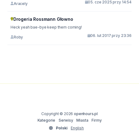
05. cze 2025 przy 14:54
Aracely
Drogeria Rossmann Głowno
Heck yeah bae-bye keep them coming!
06. lut 2017 przy 23:36
Roby
Copyright © 2026
openhours.pl
Kategorie
Serwisy
Miasta
Firmy
Polski
English