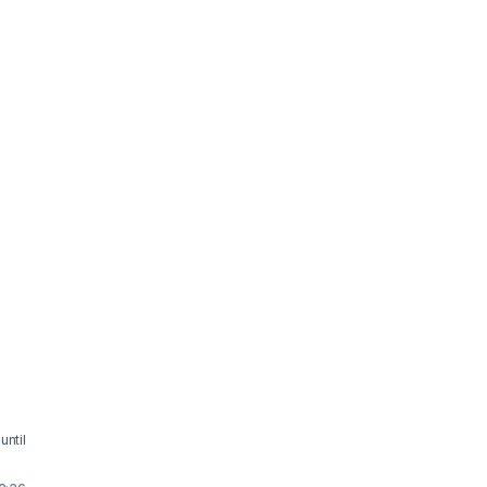
until