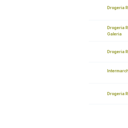
Drogeria 
Drogeria 
Galeria
Drogeria 
Intermarc
Drogeria 