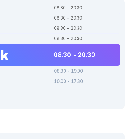
08.30 - 20.30
08.30 - 20.30
08.30 - 20.30
08.30 - 20.30
ek
08.30 - 20.30
08.30 - 19.00
10.00 - 17.30