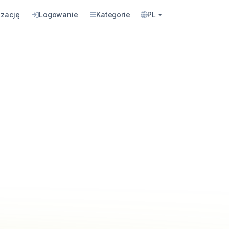
izację
Logowanie
Kategorie
PL