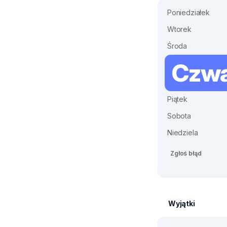
Poniedziałek
Wtorek
Środa
Czwa
Piątek
Sobota
Niedziela
Zgłoś błąd
Wyjątki