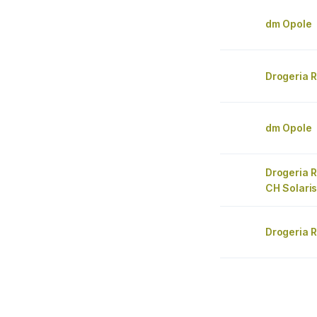
dm Opole
Drogeria 
dm Opole
Drogeria 
CH Solari
Drogeria 