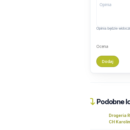
Opinia będzie widoczn
Ocena
Podobne lo
Drogeria 
CH Karoli