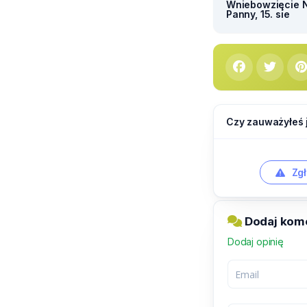
Wniebowzięcie N
Panny, 15. sie
Czy zauważyłeś 
Zgł
Dodaj kom
Dodaj opinię