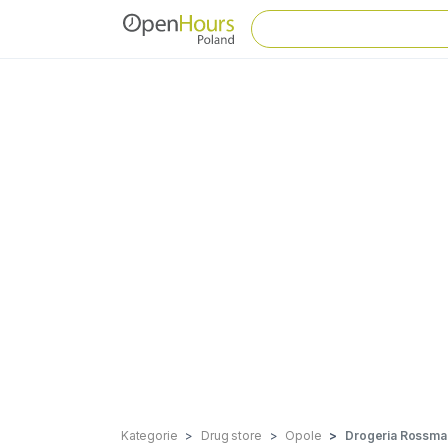
Kategorie
Drug store
Opole
Drogeria Rossma