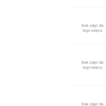
Brak zdjęć dla
tego miejsca
Brak zdjęć dla
tego miejsca
Brak zdjęć dla