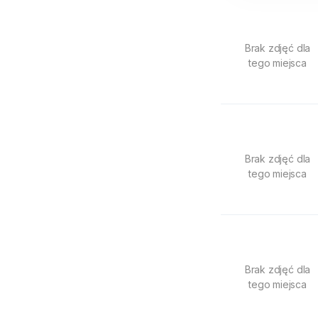
Brak zdjęć dla
tego miejsca
Brak zdjęć dla
tego miejsca
Brak zdjęć dla
tego miejsca