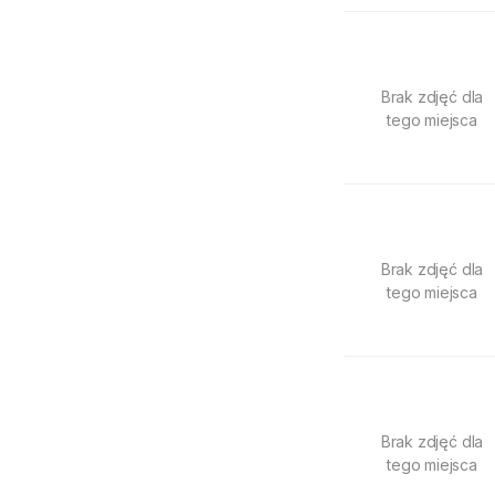
Brak zdjęć dla
tego miejsca
Brak zdjęć dla
tego miejsca
Brak zdjęć dla
tego miejsca