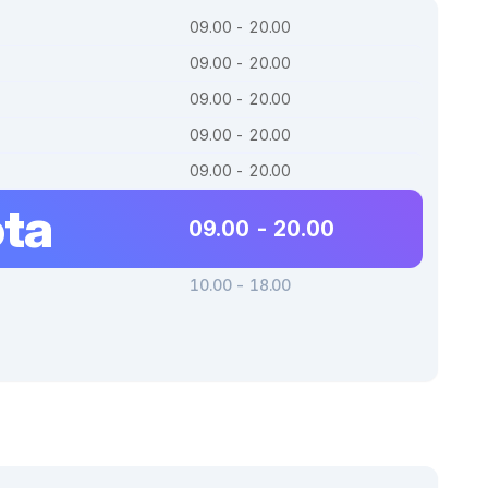
09.00 - 20.00
09.00 - 20.00
09.00 - 20.00
09.00 - 20.00
09.00 - 20.00
ta
09.00 - 20.00
10.00 - 18.00