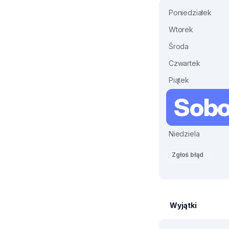
Poniedziałek
Wtorek
Środa
Czwartek
Piątek
Sobo
Niedziela
Zgłoś błąd
Wyjątki