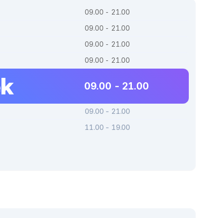
09.00 - 21.00
09.00 - 21.00
09.00 - 21.00
09.00 - 21.00
ek
09.00 - 21.00
09.00 - 21.00
11.00 - 19.00