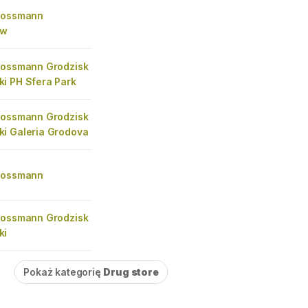
Rossmann
ów
Rossmann Grodzisk
i PH Sfera Park
Rossmann Grodzisk
i Galeria Grodova
Rossmann
Rossmann Grodzisk
ki
Pokaż kategorię
Drug store