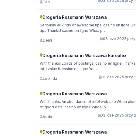
03. cze 2025 przy 1
Teri
Drogeria Rossmann Warszawa
Seriously all kinds of awesome tips. casino en ligne G
tips Thanks! casino en ligne Whoa p...
06. cze 2025 przy 
Demi
Drogeria Rossmann Warszawa Europlex
With thanks! Loads of postings. casino en ligne Thanks
lot, I value it. casino en ligne You...
01. cze 2025 przy 
Leonida
Drogeria Rossmann Warszawa
With thanks, An abundance of info! web site Whoa plen
of good data. casino en ligne Whoa lo...
03. cze 2025 przy 2
Veda
Drogeria Rossmann Warszawa