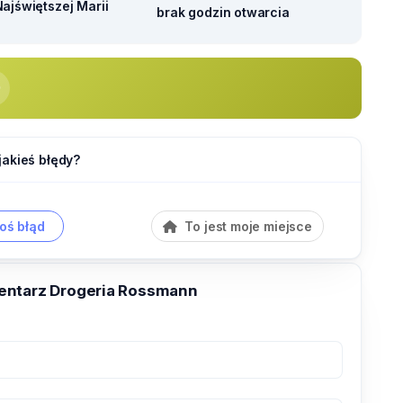
ajświętszej Marii
brak godzin otwarcia
jakieś błędy?
oś błąd
To jest moje miejsce
entarz Drogeria Rossmann