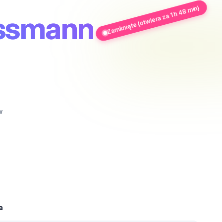
Zamknięte (otwiera za 1 h 48 min)
ossmann
3
w
a