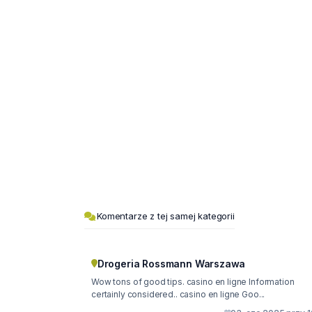
Komentarze z tej samej kategorii
Drogeria Rossmann Warszawa
Wow tons of good tips. casino en ligne Information
certainly considered.. casino en ligne Goo...