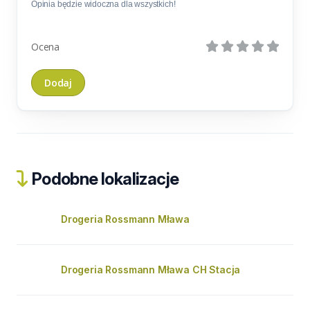
Opinia będzie widoczna dla wszystkich!
Ocena
Podobne lokalizacje
Drogeria Rossmann Mława
Drogeria Rossmann Mława CH Stacja