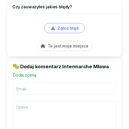
Czy zauważyłeś jakieś błędy?
Zgłoś błąd
To jest moje miejsce
Dodaj komentarz Intermarche Mława
Dodaj opinię