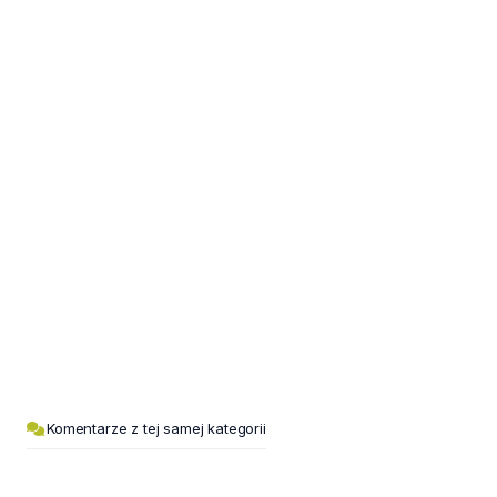
Komentarze z tej samej kategorii