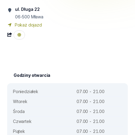
ul. Długa 22
06-500
Mława
Pokaż dojazd
Godziny otwarcia
Poniedziałek
07.00 - 21.00
Wtorek
07.00 - 21.00
Środa
07.00 - 21.00
Czwartek
07.00 - 21.00
Piątek
07.00 - 21.00