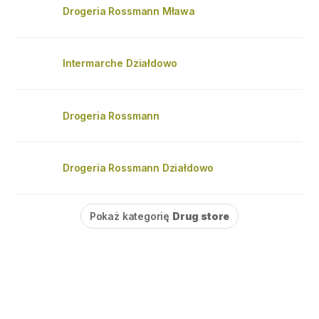
Drogeria Rossmann Mława
Intermarche Działdowo
Drogeria Rossmann
Drogeria Rossmann Działdowo
Pokaż kategorię
Drug store