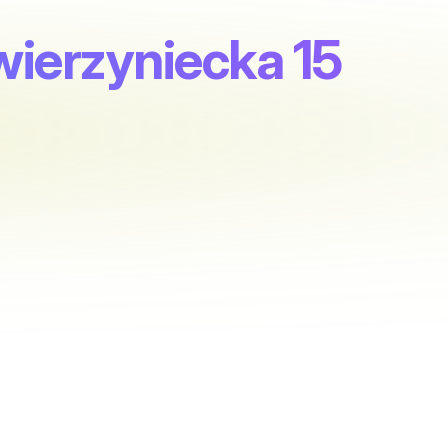
Zwierzyniecka 15