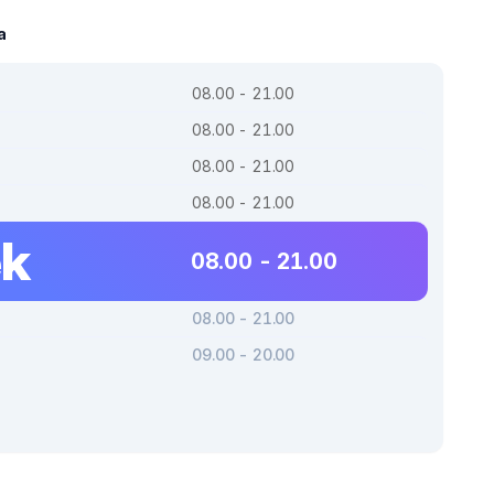
a
08.00 - 21.00
08.00 - 21.00
08.00 - 21.00
08.00 - 21.00
ek
08.00 - 21.00
08.00 - 21.00
09.00 - 20.00