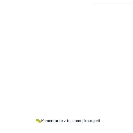
Komentarze z tej samej kategorii