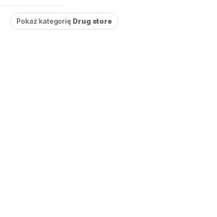
Pokaż kategorię
Drug store