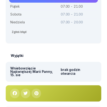
Piątek
07.00 - 21.00
Sobota
07.00 - 21.00
Niedziela
07.00 - 20.00
Zgłoś błąd
Wyjątki
Wniebowzięcie
brak godzin
Najświętszej Marii Panny,
otwarcia
15. sie