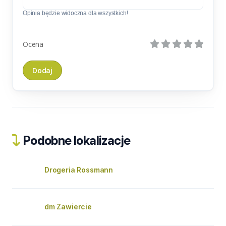
Opinia będzie widoczna dla wszystkich!
Ocena
Podobne lokalizacje
Drogeria Rossmann
dm Zawiercie