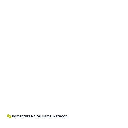
Komentarze z tej samej kategorii