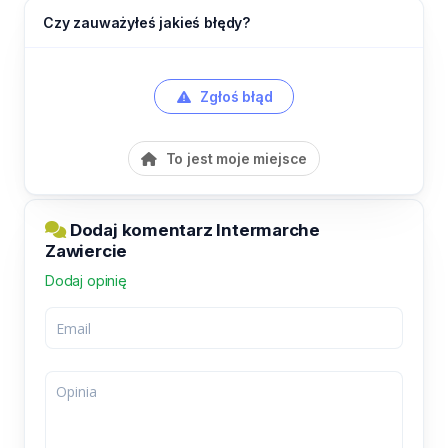
Czy zauważyłeś jakieś błędy?
Zgłoś błąd
To jest moje miejsce
Dodaj komentarz Intermarche
Zawiercie
Dodaj opinię