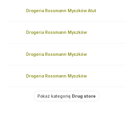
Drogeria Rossmann Myszków Atut
Drogeria Rossmann Myszków
Drogeria Rossmann Myszków
Drogeria Rossmann Myszków
Pokaż kategorię
Drug store