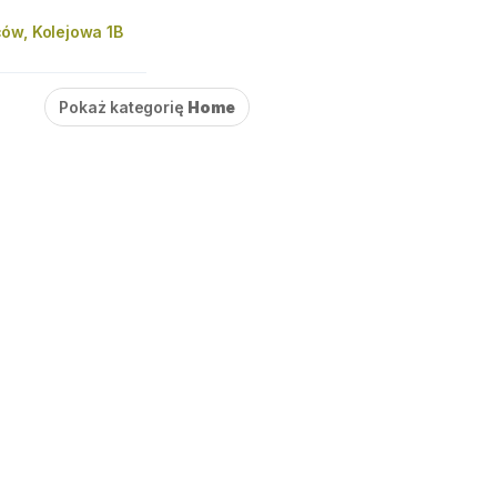
ów, Kolejowa 1B
Pokaż kategorię
Home