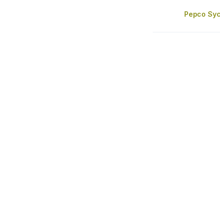
Pepco Syc