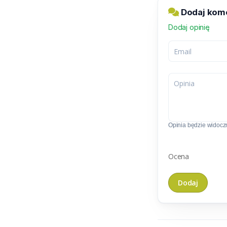
Dodaj kom
Dodaj opinię
Opinia będzie widoczn
Ocena