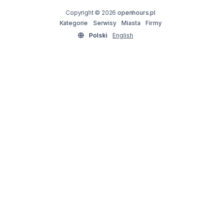
Copyright © 2026
openhours.pl
Kategorie
Serwisy
Miasta
Firmy
Polski
English