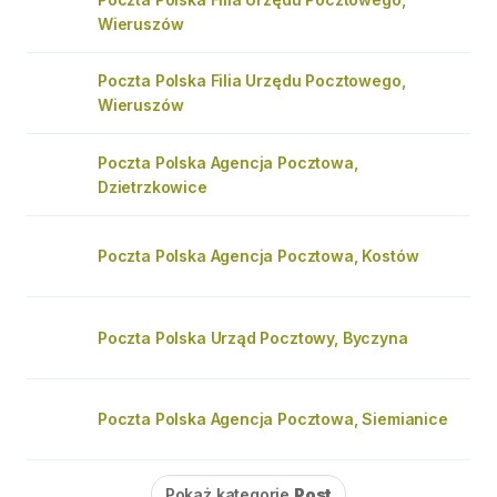
Wieruszów
Poczta Polska Filia Urzędu Pocztowego,
Wieruszów
Poczta Polska Agencja Pocztowa,
Dzietrzkowice
Poczta Polska Agencja Pocztowa, Kostów
Poczta Polska Urząd Pocztowy, Byczyna
Poczta Polska Agencja Pocztowa, Siemianice
Pokaż kategorię
Post