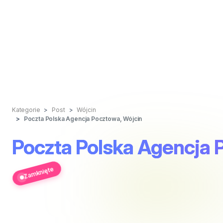
Kategorie
Post
Wójcin
Poczta Polska Agencja Pocztowa, Wójcin
Poczta Polska Agencja 
Zamknięte