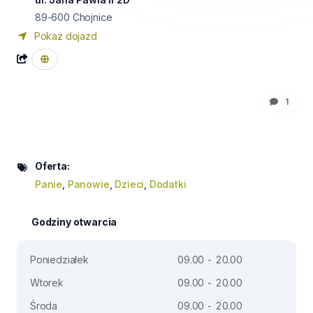
89-600
Chojnice
Pokaż dojazd
1
Oferta:
Panie
,
Panowie
,
Dzieci
,
Dodatki
Godziny otwarcia
Poniedziałek
09.00 - 20.00
Wtorek
09.00 - 20.00
Środa
09.00 - 20.00