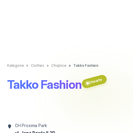
Kategorie
Clothes
Chojnice
Takko Fashion
Otwarte
Takko Fashion
CH Proxima Park
ul. Jana Pawla II 2D