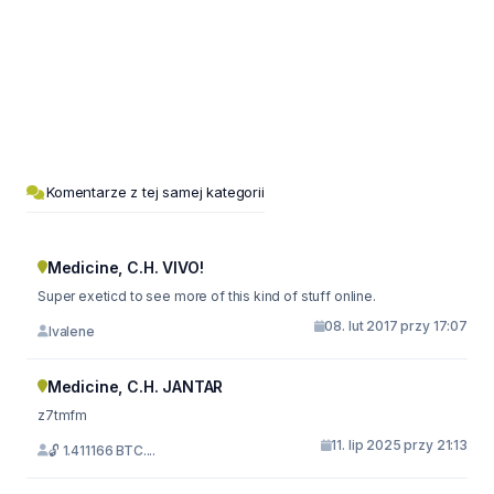
Komentarze z tej samej kategorii
Medicine, C.H. VIVO!
Super exeticd to see more of this kind of stuff online.
08. lut 2017 przy 17:07
Ivalene
Medicine, C.H. JANTAR
z7tmfm
11. lip 2025 przy 21:13
🔓 1.411166 BTC....