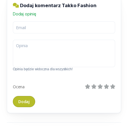
Dodaj komentarz Takko Fashion
Dodaj opinię
Opinia będzie widoczna dla wszystkich!
Ocena