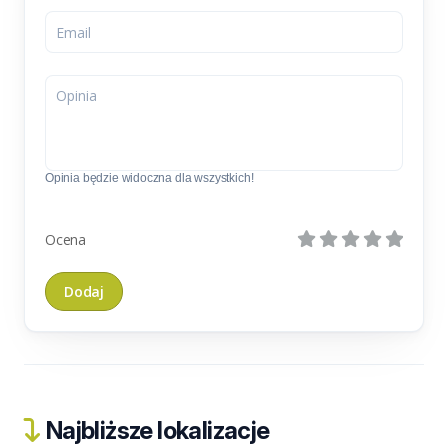
Opinia będzie widoczna dla wszystkich!
Ocena
Najbliższe lokalizacje