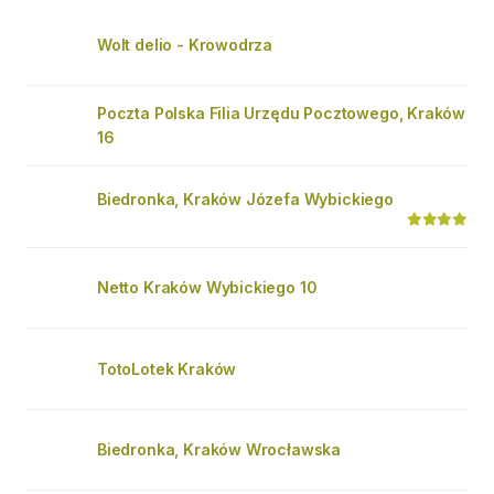
Wolt delio - Krowodrza
Poczta Polska Filia Urzędu Pocztowego, Kraków
16
Biedronka, Kraków Józefa Wybickiego
Netto Kraków Wybickiego 10
TotoLotek Kraków
Biedronka, Kraków Wrocławska