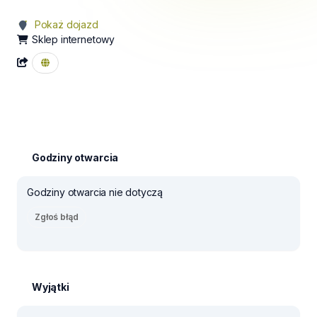
Pokaż dojazd
Sklep internetowy
Godziny otwarcia
Godziny otwarcia nie dotyczą
Zgłoś błąd
Wyjątki