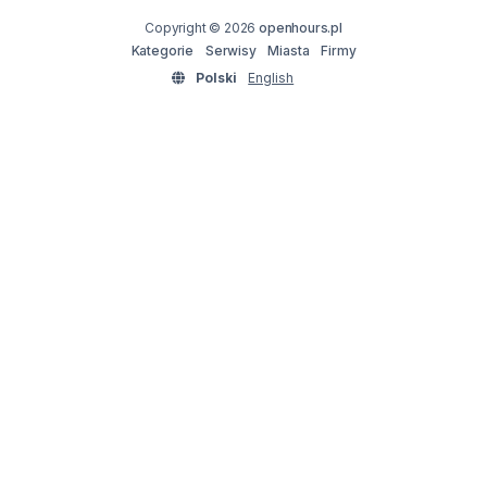
Copyright © 2026
openhours.pl
Kategorie
Serwisy
Miasta
Firmy
Polski
English