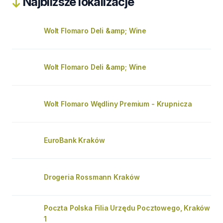
Najbliższe lokalizacje
Wolt Flomaro Deli &amp; Wine
Wolt Flomaro Deli &amp; Wine
Wolt Flomaro Wędliny Premium - Krupnicza
EuroBank Kraków
Drogeria Rossmann Kraków
Poczta Polska Filia Urzędu Pocztowego, Kraków
1