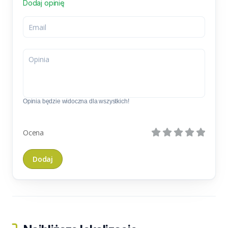
Dodaj opinię
Opinia będzie widoczna dla wszystkich!
Ocena