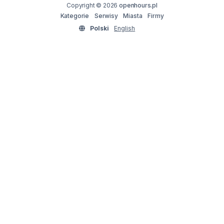
Copyright © 2026
openhours.pl
Kategorie
Serwisy
Miasta
Firmy
Polski
English