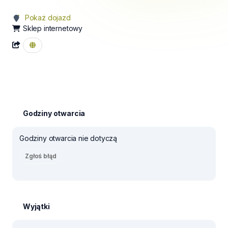
Pokaż dojazd
Sklep internetowy
Godziny otwarcia
Godziny otwarcia nie dotyczą
Zgłoś błąd
Wyjątki