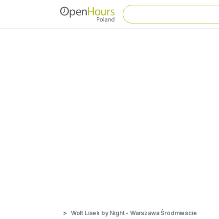
Wolt Lisek by Night - Warszawa Śródmieście