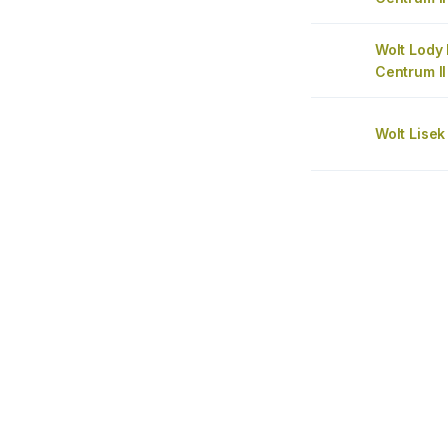
Wolt Lody
Centrum II
Wolt Lisek