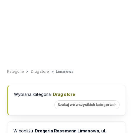
Kategorie
Drug store
Limanowa
Wybrana kategoria:
Drug store
Szukaj we wszystkich kategoriach
W pobliżu:
Drogeria Rossmann Limanowa, ul.