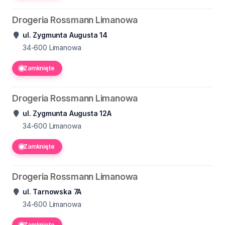
Drogeria Rossmann Limanowa
ul. Zygmunta Augusta 14
34-600
Limanowa
Zamknięte
Drogeria Rossmann Limanowa
ul. Zygmunta Augusta 12A
34-600
Limanowa
Zamknięte
Drogeria Rossmann Limanowa
ul. Tarnowska 7A
34-600
Limanowa
Zamknięte