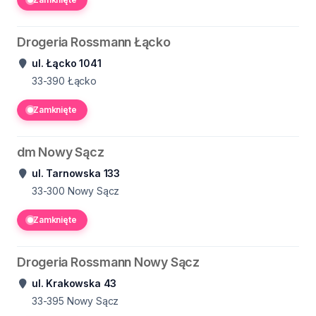
Drogeria Rossmann Łącko
ul. Łącko 1041
33-390
Łącko
Zamknięte
dm Nowy Sącz
ul. Tarnowska 133
33-300
Nowy Sącz
Zamknięte
Drogeria Rossmann Nowy Sącz
ul. Krakowska 43
33-395
Nowy Sącz