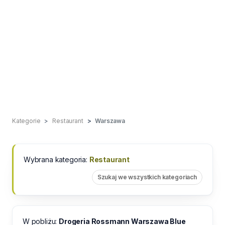
Kategorie
Restaurant
Warszawa
Wybrana kategoria:
Restaurant
Szukaj we wszystkich kategoriach
W pobliżu:
Drogeria Rossmann Warszawa Blue