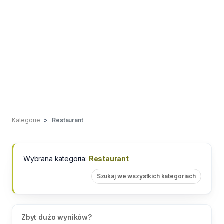
Kategorie
Restaurant
Wybrana kategoria:
Restaurant
Szukaj we wszystkich kategoriach
Zbyt dużo wyników?