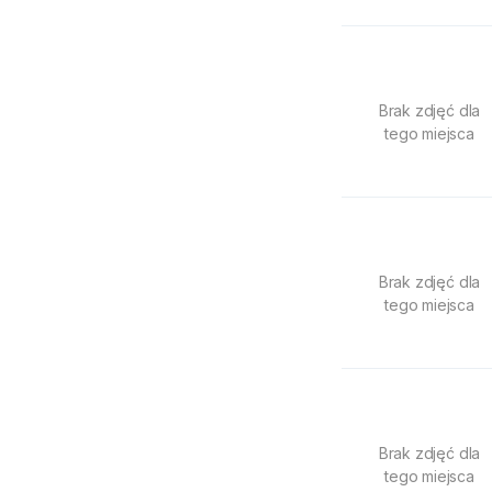
Brak zdjęć dla
tego miejsca
Brak zdjęć dla
tego miejsca
Brak zdjęć dla
tego miejsca