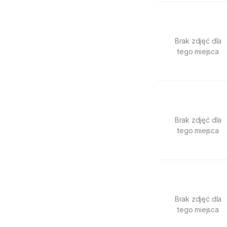
Brak zdjęć dla
tego miejsca
Brak zdjęć dla
tego miejsca
Brak zdjęć dla
tego miejsca