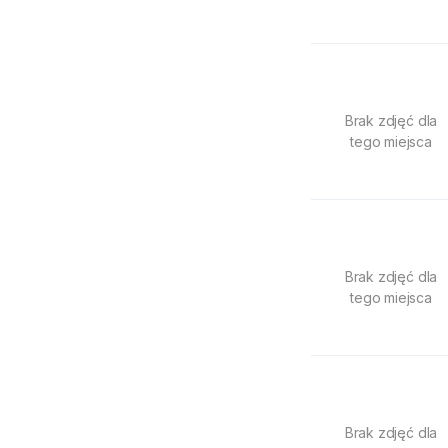
Brak zdjęć dla
tego miejsca
Brak zdjęć dla
tego miejsca
Brak zdjęć dla