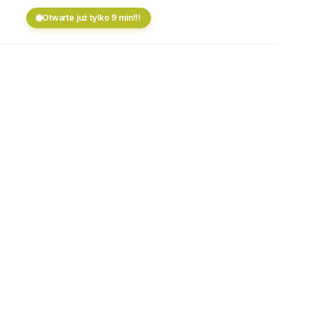
Otwarte już tylko 9 min!!!