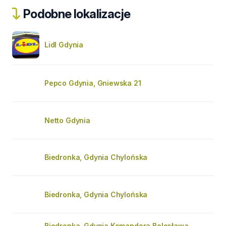
Podobne lokalizacje
Lidl Gdynia
Pepco Gdynia, Gniewska 21
Netto Gdynia
Biedronka, Gdynia Chylońska
Biedronka, Gdynia Chylońska
Biedronka, Gdynia Komandora Bolesława