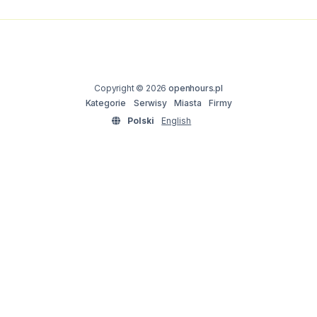
Copyright © 2026
openhours.pl
Kategorie
Serwisy
Miasta
Firmy
Polski
English