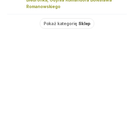
Romanowskiego
Pokaż kategorię
Sklep