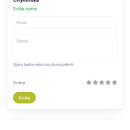
Chylońska
Dodaj opinię
Opinia będzie widoczna dla wszystkich!
Ocena