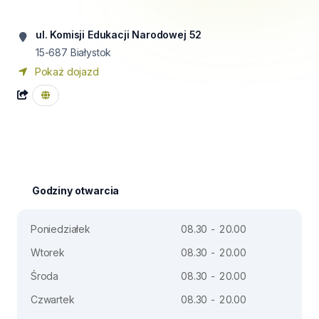
ul. Komisji Edukacji Narodowej 52
15-687
Białystok
Pokaż dojazd
Godziny otwarcia
Poniedziałek
08.30 - 20.00
Wtorek
08.30 - 20.00
Środa
08.30 - 20.00
Czwartek
08.30 - 20.00