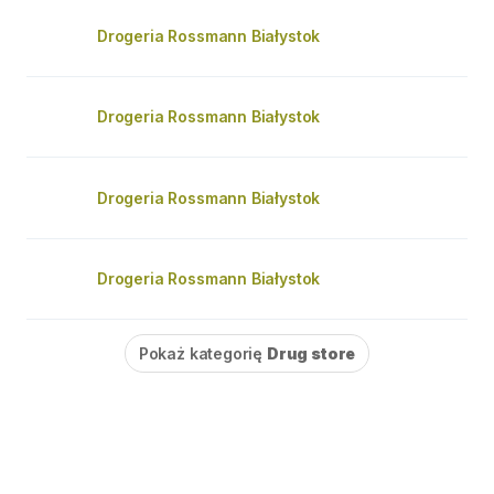
Drogeria Rossmann Białystok
Drogeria Rossmann Białystok
Drogeria Rossmann Białystok
Drogeria Rossmann Białystok
Pokaż kategorię
Drug store