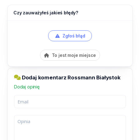
Czy zauważyłeś jakieś błędy?
Zgłoś błąd
To jest moje miejsce
Dodaj komentarz Rossmann Białystok
Dodaj opinię