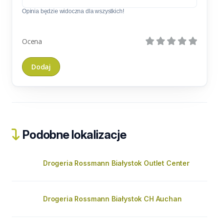
Opinia będzie widoczna dla wszystkich!
Ocena
Podobne lokalizacje
Drogeria Rossmann Białystok Outlet Center
Drogeria Rossmann Białystok CH Auchan