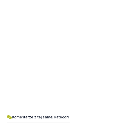
Komentarze z tej samej kategorii