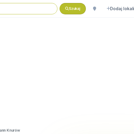
Dodaj lokal
Szukaj
ann Knurów