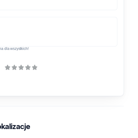
a dla wszystkich!
kalizacje