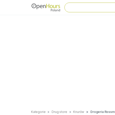
Kategorie
Drug store
Knurów
Drogeria Rossm