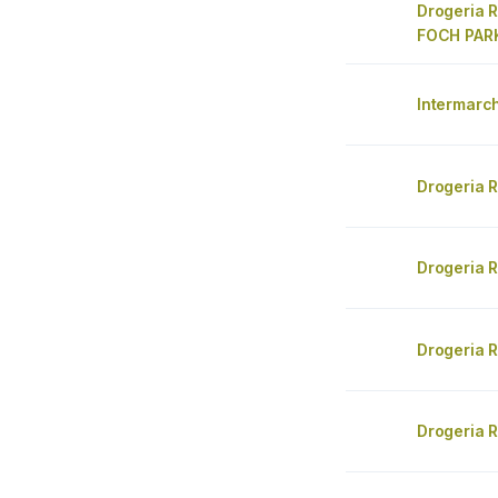
Drogeria 
FOCH PAR
Intermarc
Drogeria 
Drogeria 
Drogeria 
Drogeria 