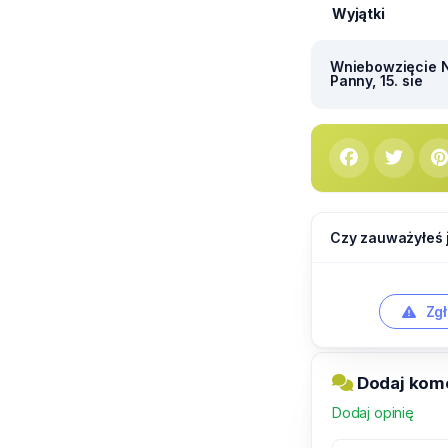
Wyjątki
Wniebowzięcie N
Panny, 15. sie
Czy zauważyłeś 
Zgł
Dodaj kom
Dodaj opinię