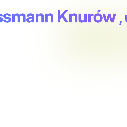
ossmann Knurów
,