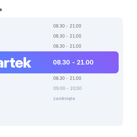
a
08.30 - 21.00
08.30 - 21.00
08.30 - 21.00
rtek
08.30 - 21.00
08.30 - 21.00
09.00 - 20.30
zamknięte