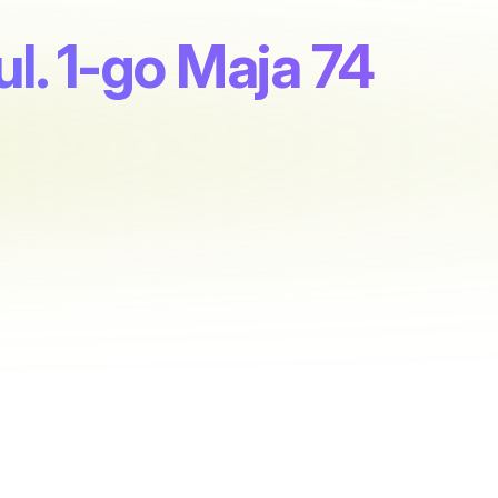
 ul. 1-go Maja 74