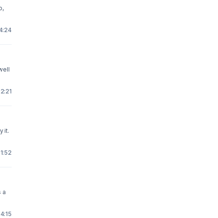
o,
4:24
well
22:21
 it.
21:52
 a
4:15