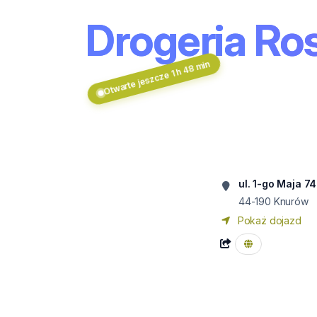
Drogeria R
Otwarte jeszcze 1 h 48 min
ul. 1-go Maja 74
44-190
Knurów
Pokaż dojazd