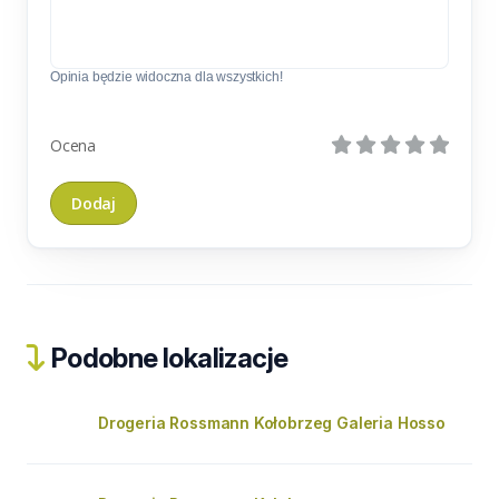
Opinia będzie widoczna dla wszystkich!
Ocena
Podobne lokalizacje
Drogeria Rossmann Kołobrzeg Galeria Hosso