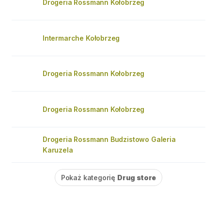
Drogeria Rossmann Kołobrzeg
Intermarche Kołobrzeg
Drogeria Rossmann Kołobrzeg
Drogeria Rossmann Kołobrzeg
Drogeria Rossmann Budzistowo Galeria
Karuzela
Pokaż kategorię
Drug store