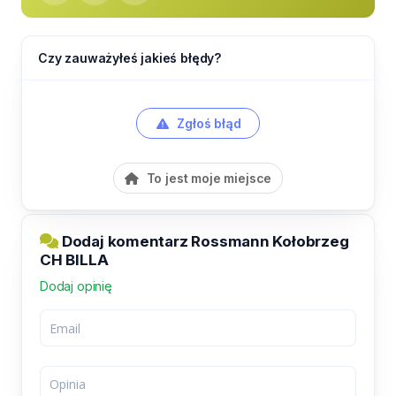
Czy zauważyłeś jakieś błędy?
Zgłoś błąd
To jest moje miejsce
Dodaj komentarz Rossmann Kołobrzeg
CH BILLA
Dodaj opinię