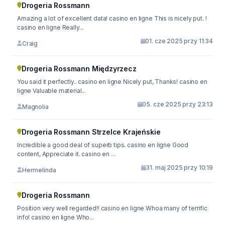
Drogeria Rossmann
Amazing a lot of excellent data! casino en ligne This is nicely put. !
casino en ligne Really...
01. cze 2025 przy 11:34
Craig
Drogeria Rossmann Międzyrzecz
You said it perfectly.. casino en ligne Nicely put, Thanks! casino en
ligne Valuable material...
05. cze 2025 przy 23:13
Magnolia
Drogeria Rossmann Strzelce Krajeńskie
Incredible a good deal of superb tips. casino en ligne Good
content, Appreciate it. casino en ...
31. maj 2025 przy 10:19
Hermelinda
Drogeria Rossmann
Position very well regarded!! casino en ligne Whoa many of terrific
info! casino en ligne Who...