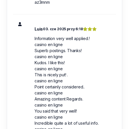
az3mnm
Luis
03. cze 2025 przy 6:18
Information very well applied.!
casino en ligne
Superb postings. Thanks!
casino en ligne
Kudos. I like this!
casino en ligne
This is nicely put! .
casino en ligne
Point certainly considered..
casino en ligne
Amazing content Regards.
casino en ligne
You said that very well!
casino en ligne
Incredible quite a lot of useful info.