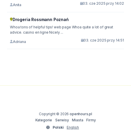
03. cze 2025 przy 14:02
Anita
Drogeria Rossmann Poznań
Whoa tons of helpful tips! web page Whoa quite a lot of great
advice. casino en ligne Nicely ...
03. cze 2025 przy 14:51
Adriana
Copyright © 2026
openhours.pl
Kategorie
Serwisy
Miasta
Firmy
Polski
English