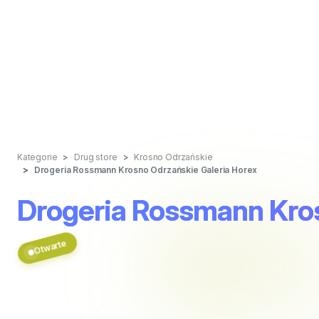
Kategorie
Drug store
Krosno Odrzańskie
Drogeria Rossmann Krosno Odrzańskie Galeria Horex
Drogeria Rossmann Kros
Otwarte