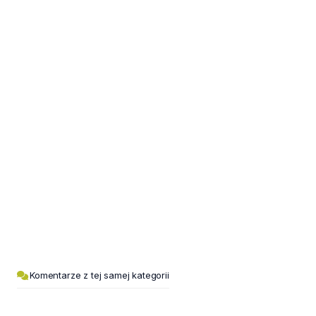
Komentarze z tej samej kategorii