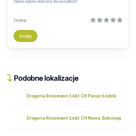
Opinia będzie widoczna dla wszystkich!
Ocena
Podobne lokalizacje
Drogeria Rossmann Łódź CH Pasaż Łódzki
Drogeria Rossmann Łódź CH Nowa Sukcesja