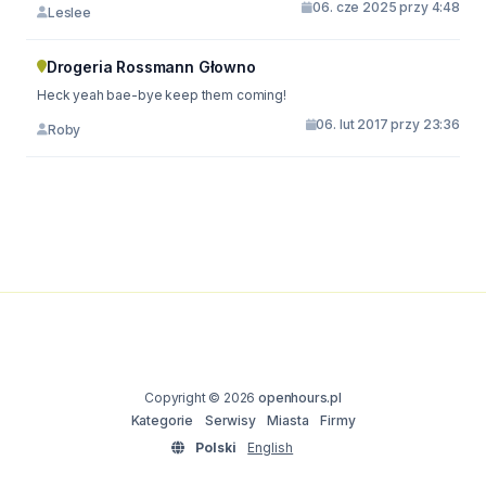
06. cze 2025 przy 4:48
Leslee
Drogeria Rossmann Głowno
Heck yeah bae-bye keep them coming!
06. lut 2017 przy 23:36
Roby
Copyright © 2026
openhours.pl
Kategorie
Serwisy
Miasta
Firmy
Polski
English